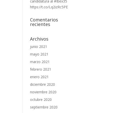
candidatura al #Ibex35
https://t.co/Lq2izRc5PE
Comentarios
recientes
Archivos
junio 2021
mayo 2021
marzo 2021
febrero 2021
enero 2021
diciembre 2020
noviembre 2020
octubre 2020
septiembre 2020