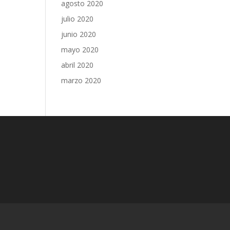
agosto 2020
julio 2020
junio 2020
mayo 2020
abril 2020
marzo 2020