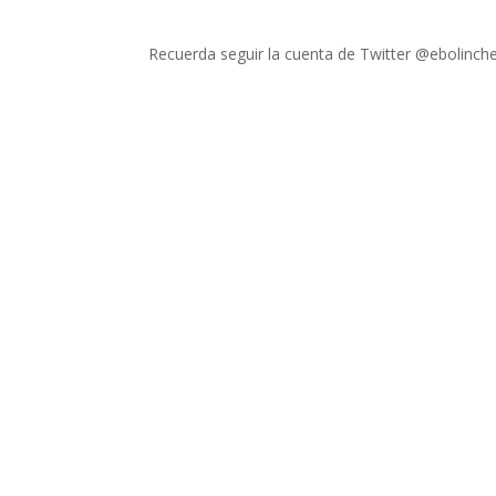
Recuerda seguir la cuenta de Twitter @ebolinche