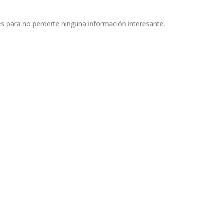
s para no perderte ninguna información interesante.