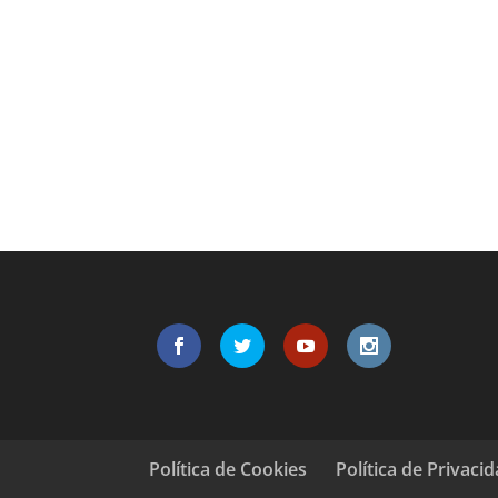
Política de Cookies
Política de Privaci