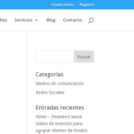
Iniciar sesión
Registro
ches
Servicios
Blog
Contacto
Categorías
Medios de comunicación
Redes Sociales
Entradas recientes
News – Finanbest lanza
clubes de inversión para
agrupar clientes de fondos