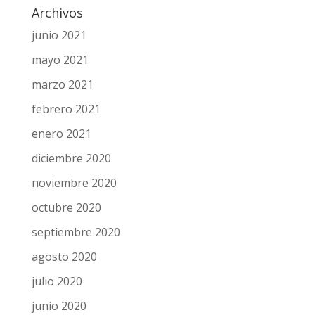
Archivos
junio 2021
mayo 2021
marzo 2021
febrero 2021
enero 2021
diciembre 2020
noviembre 2020
octubre 2020
septiembre 2020
agosto 2020
julio 2020
junio 2020