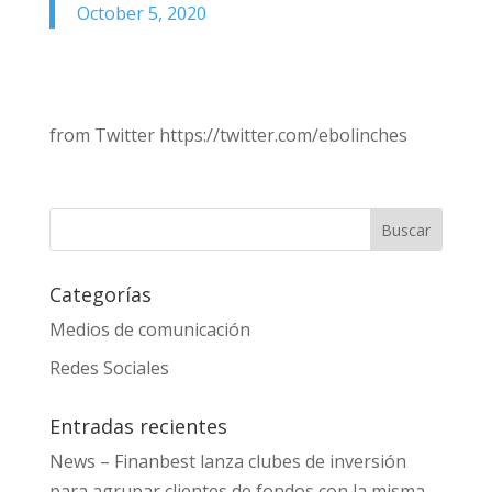
October 5, 2020
from Twitter https://twitter.com/ebolinches
Categorías
Medios de comunicación
Redes Sociales
Entradas recientes
News – Finanbest lanza clubes de inversión
para agrupar clientes de fondos con la misma