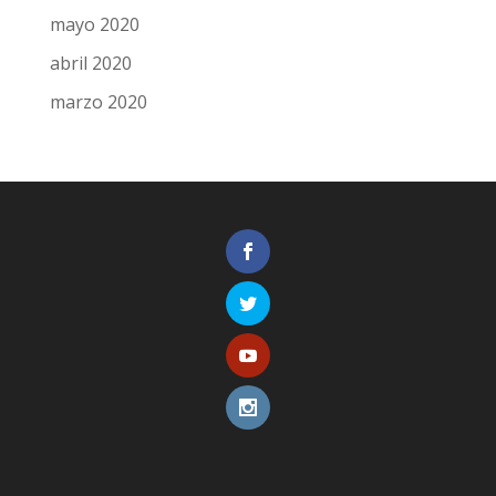
mayo 2020
abril 2020
marzo 2020