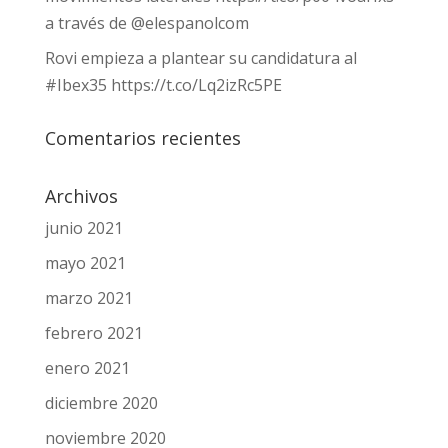
a través de @elespanolcom
Rovi empieza a plantear su candidatura al
#Ibex35 https://t.co/Lq2izRc5PE
Comentarios recientes
Archivos
junio 2021
mayo 2021
marzo 2021
febrero 2021
enero 2021
diciembre 2020
noviembre 2020