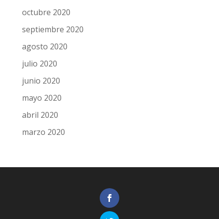
octubre 2020
septiembre 2020
agosto 2020
julio 2020
junio 2020
mayo 2020
abril 2020
marzo 2020