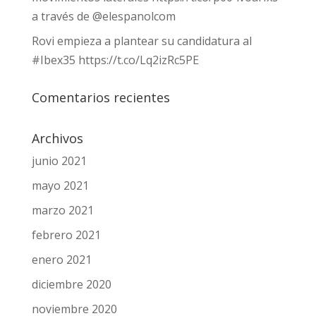
a través de @elespanolcom
Rovi empieza a plantear su candidatura al
#Ibex35 https://t.co/Lq2izRc5PE
Comentarios recientes
Archivos
junio 2021
mayo 2021
marzo 2021
febrero 2021
enero 2021
diciembre 2020
noviembre 2020