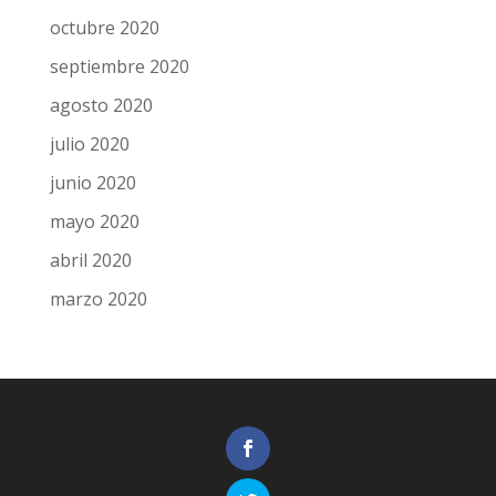
octubre 2020
septiembre 2020
agosto 2020
julio 2020
junio 2020
mayo 2020
abril 2020
marzo 2020