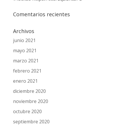
Comentarios recientes
Archivos
junio 2021
mayo 2021
marzo 2021
febrero 2021
enero 2021
diciembre 2020
noviembre 2020
octubre 2020
septiembre 2020