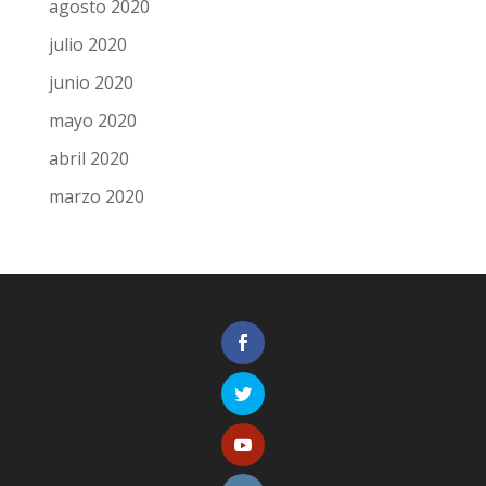
agosto 2020
julio 2020
junio 2020
mayo 2020
abril 2020
marzo 2020