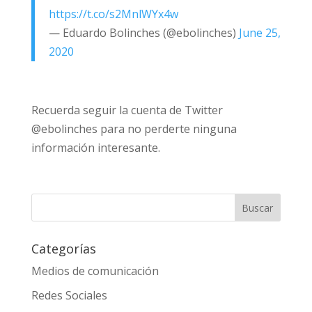
https://t.co/s2MnlWYx4w
— Eduardo Bolinches (@ebolinches)
June 25,
2020
Recuerda seguir la cuenta de Twitter
@ebolinches para no perderte ninguna
información interesante.
Categorías
Medios de comunicación
Redes Sociales