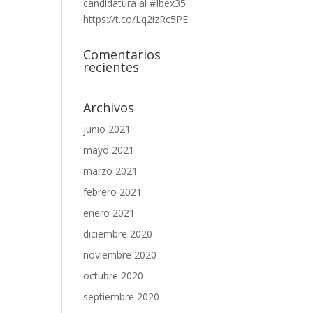
candidatura al #Ibex35
https://t.co/Lq2izRc5PE
Comentarios
recientes
Archivos
junio 2021
mayo 2021
marzo 2021
febrero 2021
enero 2021
diciembre 2020
noviembre 2020
octubre 2020
septiembre 2020