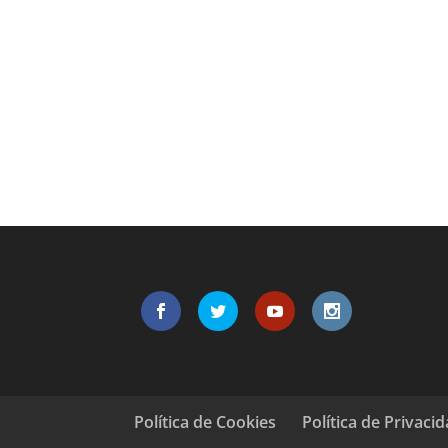
Política de Cookies
Política de Privaci