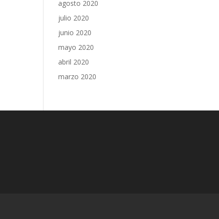
agosto 2020
julio 2020
junio 2020
mayo 2020
abril 2020
marzo 2020