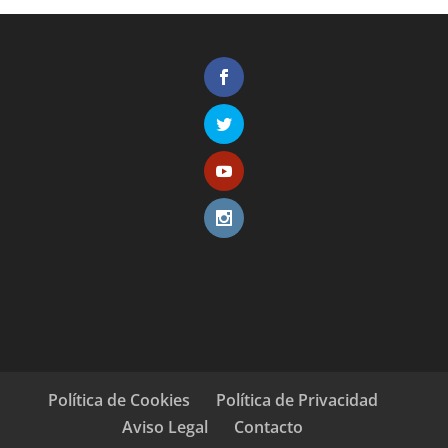
Política de Cookies
Política de Privacidad
Aviso Legal
Contacto