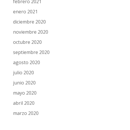
febrero 2021
enero 2021
diciembre 2020
noviembre 2020
octubre 2020
septiembre 2020
agosto 2020
julio 2020
junio 2020
mayo 2020
abril 2020
marzo 2020