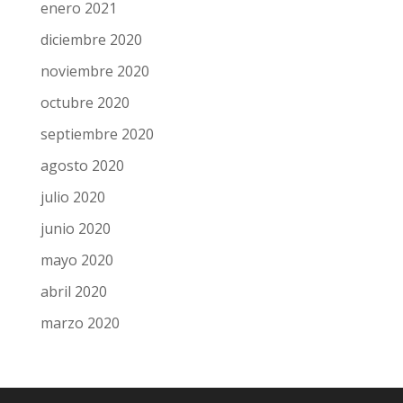
enero 2021
diciembre 2020
noviembre 2020
octubre 2020
septiembre 2020
agosto 2020
julio 2020
junio 2020
mayo 2020
abril 2020
marzo 2020