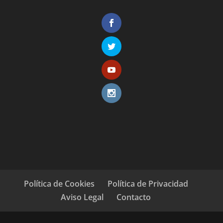
Política de Cookies
Política de Privacidad
Aviso Legal
Contacto