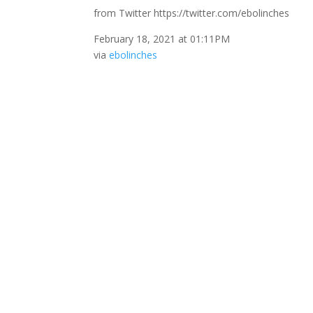
from Twitter https://twitter.com/ebolinches
February 18, 2021 at 01:11PM
via
ebolinches