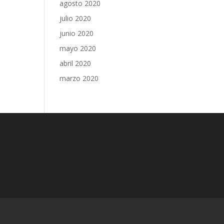
agosto 2020
julio 2020
junio 2020
mayo 2020
abril 2020
marzo 2020