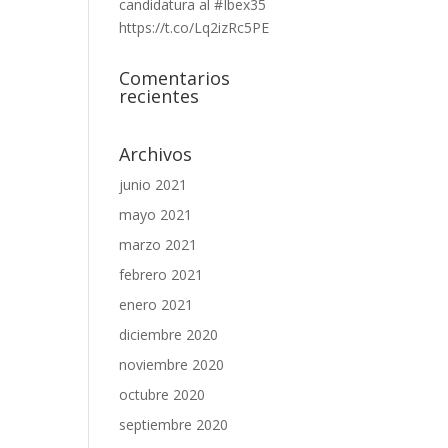
candidatura al #Ibex35
https://t.co/Lq2izRc5PE
Comentarios
recientes
Archivos
junio 2021
mayo 2021
marzo 2021
febrero 2021
enero 2021
diciembre 2020
noviembre 2020
octubre 2020
septiembre 2020