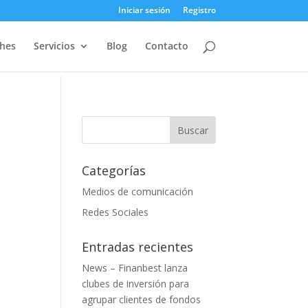
Iniciar sesión
Registro
ches
Servicios
Blog
Contacto
Categorías
Medios de comunicación
Redes Sociales
Entradas recientes
News – Finanbest lanza
clubes de inversión para
agrupar clientes de fondos