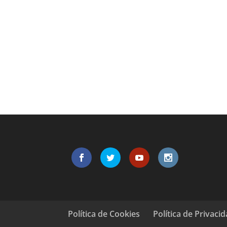
Política de Cookies
Política de Privaci