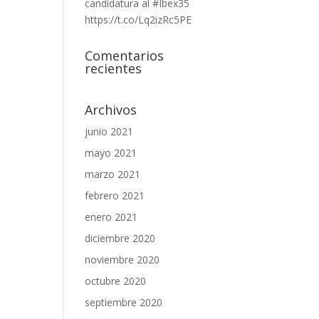
candidatura al #Ibex35
https://t.co/Lq2izRc5PE
Comentarios
recientes
Archivos
junio 2021
mayo 2021
marzo 2021
febrero 2021
enero 2021
diciembre 2020
noviembre 2020
octubre 2020
septiembre 2020