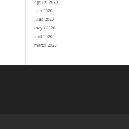
agosto 2020
julio 2020
junio 2020
mayo 2020
abril 2020
marzo 2020