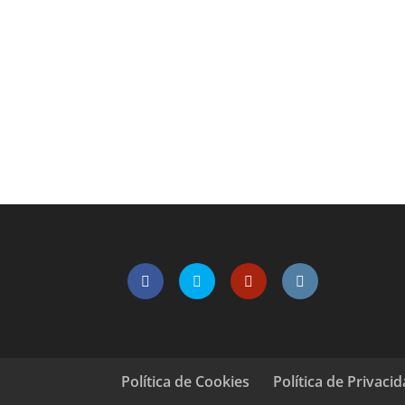
Política de Cookies
Política de Privaci