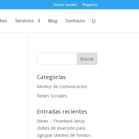
Iniciar sesión
Registro
ches
Servicios
Blog
Contacto
Categorías
Medios de comunicación
Redes Sociales
Entradas recientes
News – Finanbest lanza
clubes de inversión para
agrupar clientes de fondos