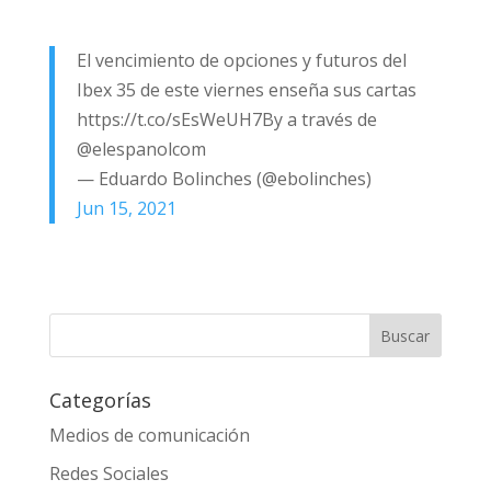
El vencimiento de opciones y futuros del
Ibex 35 de este viernes enseña sus cartas
https://t.co/sEsWeUH7By a través de
@elespanolcom
— Eduardo Bolinches (@ebolinches)
Jun 15, 2021
Categorías
Medios de comunicación
Redes Sociales