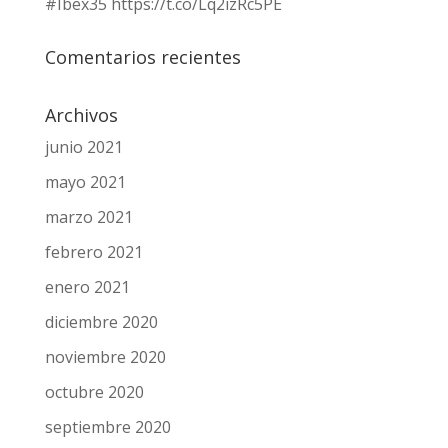
#Ibex35 https://t.co/Lq2izRc5PE
Comentarios recientes
Archivos
junio 2021
mayo 2021
marzo 2021
febrero 2021
enero 2021
diciembre 2020
noviembre 2020
octubre 2020
septiembre 2020