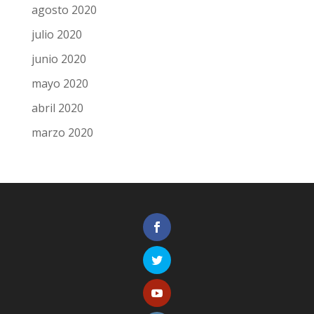
agosto 2020
julio 2020
junio 2020
mayo 2020
abril 2020
marzo 2020