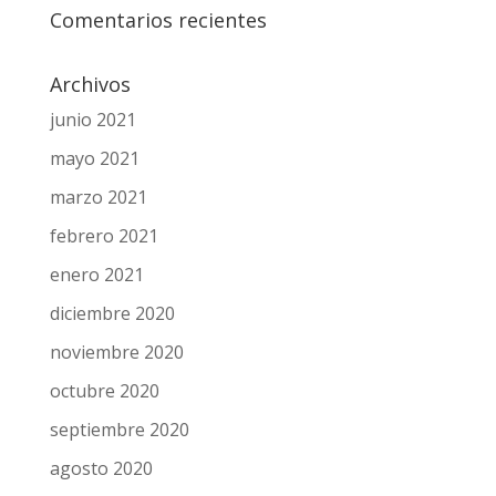
Comentarios recientes
Archivos
junio 2021
mayo 2021
marzo 2021
febrero 2021
enero 2021
diciembre 2020
noviembre 2020
octubre 2020
septiembre 2020
agosto 2020