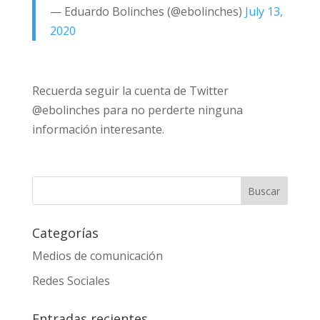
— Eduardo Bolinches (@ebolinches)
July 13,
2020
Recuerda seguir la cuenta de Twitter
@ebolinches para no perderte ninguna
información interesante.
Categorías
Medios de comunicación
Redes Sociales
Entradas recientes