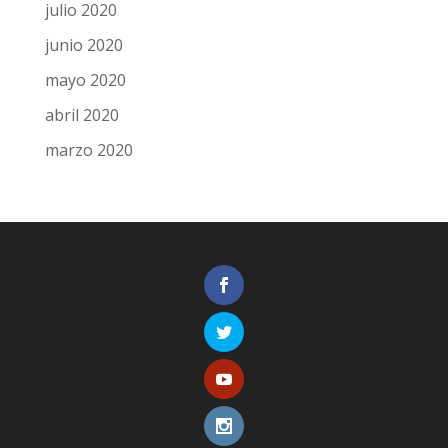
julio 2020
junio 2020
mayo 2020
abril 2020
marzo 2020