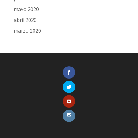
mayo 2020
abril 2020
marzo 2020