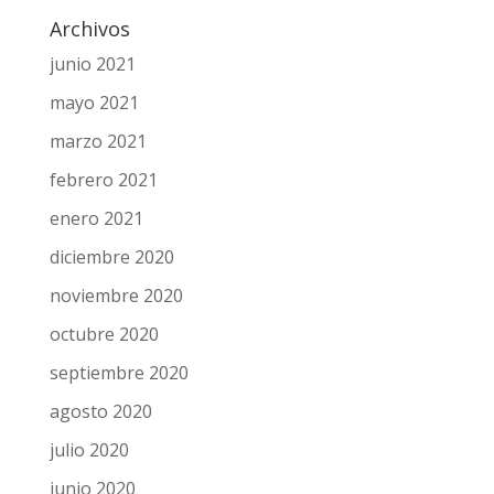
Archivos
junio 2021
mayo 2021
marzo 2021
febrero 2021
enero 2021
diciembre 2020
noviembre 2020
octubre 2020
septiembre 2020
agosto 2020
julio 2020
junio 2020