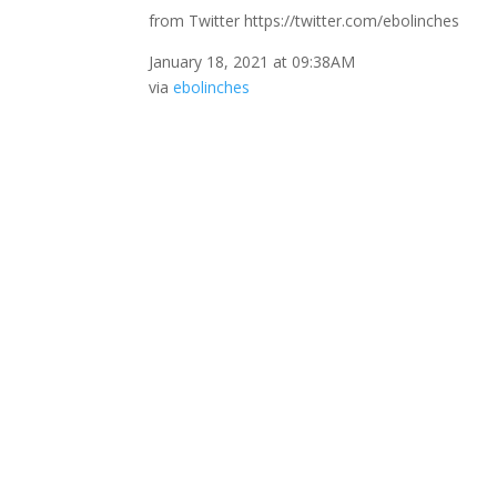
from Twitter https://twitter.com/ebolinches
January 18, 2021 at 09:38AM
via
ebolinches