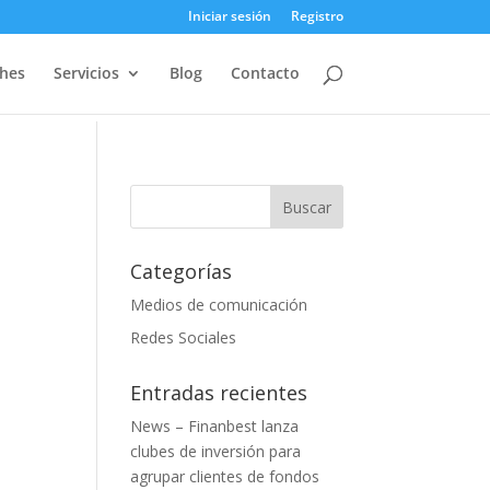
Iniciar sesión
Registro
ches
Servicios
Blog
Contacto
Categorías
Medios de comunicación
Redes Sociales
Entradas recientes
News – Finanbest lanza
clubes de inversión para
agrupar clientes de fondos