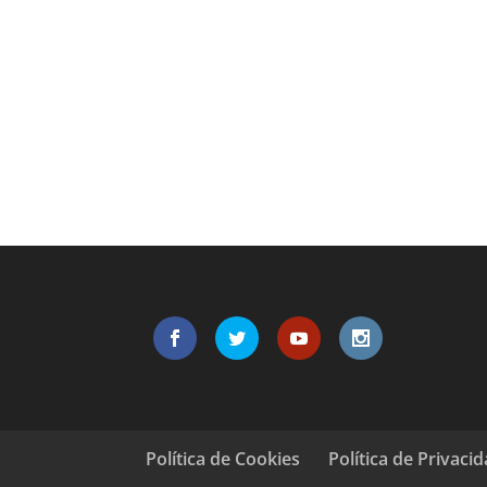
Política de Cookies
Política de Privaci