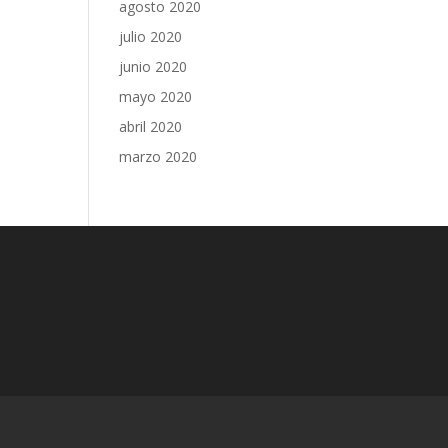
agosto 2020
julio 2020
junio 2020
mayo 2020
abril 2020
marzo 2020