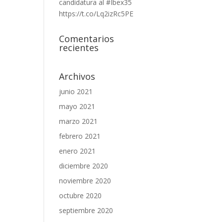
candidatura al #Ibex35
https://t.co/Lq2izRc5PE
Comentarios
recientes
Archivos
junio 2021
mayo 2021
marzo 2021
febrero 2021
enero 2021
diciembre 2020
noviembre 2020
octubre 2020
septiembre 2020