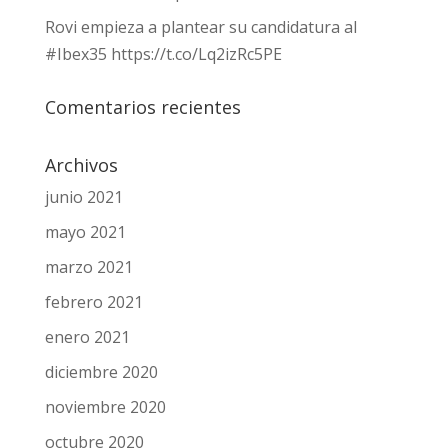
Rovi empieza a plantear su candidatura al
#Ibex35 https://t.co/Lq2izRc5PE
Comentarios recientes
Archivos
junio 2021
mayo 2021
marzo 2021
febrero 2021
enero 2021
diciembre 2020
noviembre 2020
octubre 2020