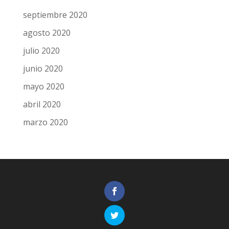
septiembre 2020
agosto 2020
julio 2020
junio 2020
mayo 2020
abril 2020
marzo 2020