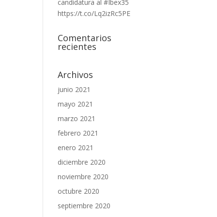
candidatura al #Ibex35
https://t.co/Lq2izRc5PE
Comentarios
recientes
Archivos
junio 2021
mayo 2021
marzo 2021
febrero 2021
enero 2021
diciembre 2020
noviembre 2020
octubre 2020
septiembre 2020