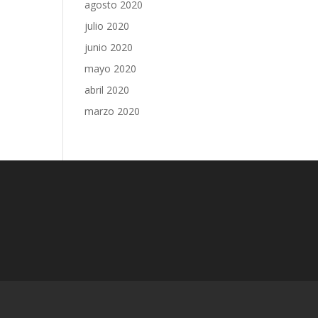
agosto 2020
julio 2020
junio 2020
mayo 2020
abril 2020
marzo 2020