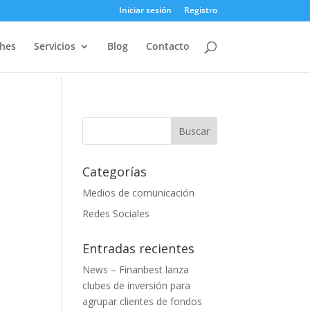
Iniciar sesión
Registro
ches
Servicios
Blog
Contacto
Categorías
Medios de comunicación
Redes Sociales
Entradas recientes
News – Finanbest lanza
clubes de inversión para
agrupar clientes de fondos