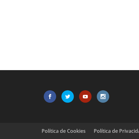
Política de Cookies
Política de Privaci