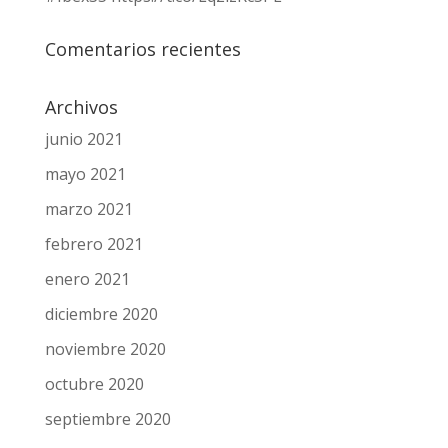
Comentarios recientes
Archivos
junio 2021
mayo 2021
marzo 2021
febrero 2021
enero 2021
diciembre 2020
noviembre 2020
octubre 2020
septiembre 2020