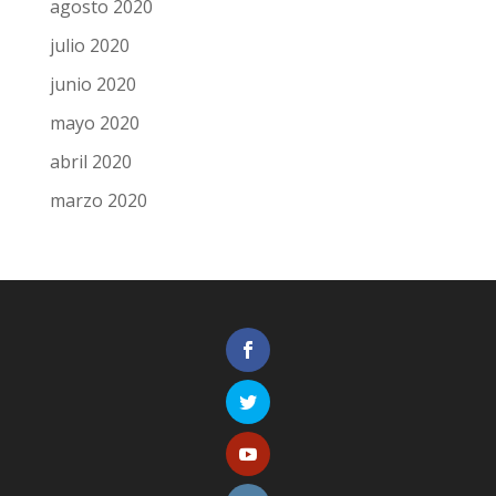
agosto 2020
julio 2020
junio 2020
mayo 2020
abril 2020
marzo 2020