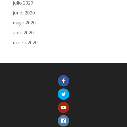
julio 2020
junio 2020
mayo 2020
abril 2020
marzo 2020