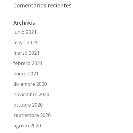
Comentarios recientes
Archivos
junio 2021
mayo 2021
marzo 2021
febrero 2021
enero 2021
diciembre 2020
noviembre 2020
octubre 2020
septiembre 2020
agosto 2020