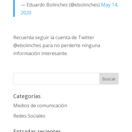
— Eduardo Bolinches (@ebolinches)
May 14,
2020
Recuerda seguir la cuenta de Twitter
@ebolinches para no perderte ninguna
información interesante.
Categorías
Medios de comunicación
Redes Sociales
Entradas recientes