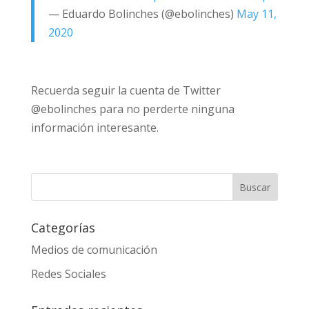
— Eduardo Bolinches (@ebolinches)
May 11,
2020
Recuerda seguir la cuenta de Twitter
@ebolinches para no perderte ninguna
información interesante.
Categorías
Medios de comunicación
Redes Sociales