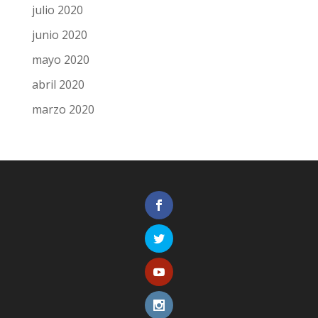
julio 2020
junio 2020
mayo 2020
abril 2020
marzo 2020