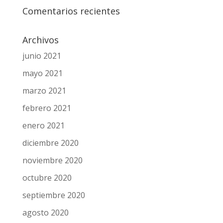
Comentarios recientes
Archivos
junio 2021
mayo 2021
marzo 2021
febrero 2021
enero 2021
diciembre 2020
noviembre 2020
octubre 2020
septiembre 2020
agosto 2020