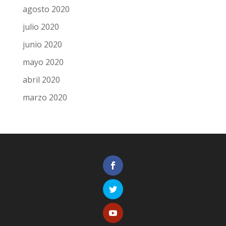
agosto 2020
julio 2020
junio 2020
mayo 2020
abril 2020
marzo 2020