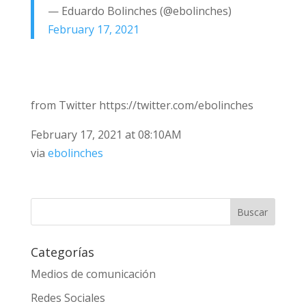
— Eduardo Bolinches (@ebolinches)
February 17, 2021
from Twitter https://twitter.com/ebolinches
February 17, 2021 at 08:10AM
via
ebolinches
Categorías
Medios de comunicación
Redes Sociales