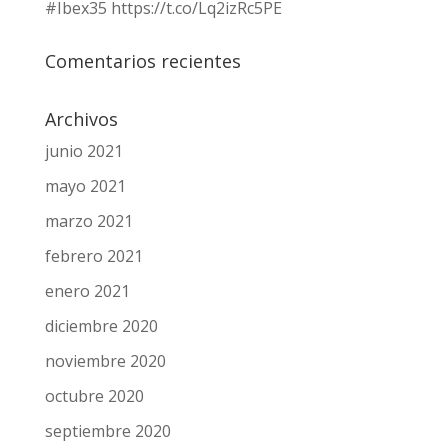
#Ibex35 https://t.co/Lq2izRc5PE
Comentarios recientes
Archivos
junio 2021
mayo 2021
marzo 2021
febrero 2021
enero 2021
diciembre 2020
noviembre 2020
octubre 2020
septiembre 2020