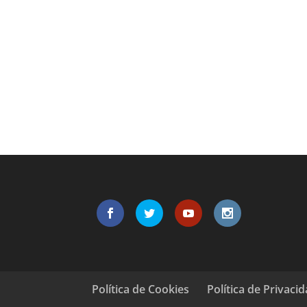
Política de Cookies
Política de Privaci