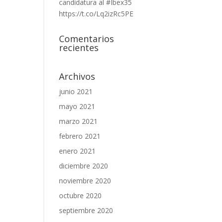
candidatura al #Ibex35
https://t.co/Lq2izRc5PE
Comentarios
recientes
Archivos
junio 2021
mayo 2021
marzo 2021
febrero 2021
enero 2021
diciembre 2020
noviembre 2020
octubre 2020
septiembre 2020