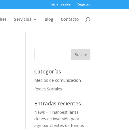
Iniciar sesión
Registro
ches
Servicios
Blog
Contacto
Categorías
Medios de comunicación
Redes Sociales
Entradas recientes
News – Finanbest lanza
clubes de inversión para
agrupar clientes de fondos