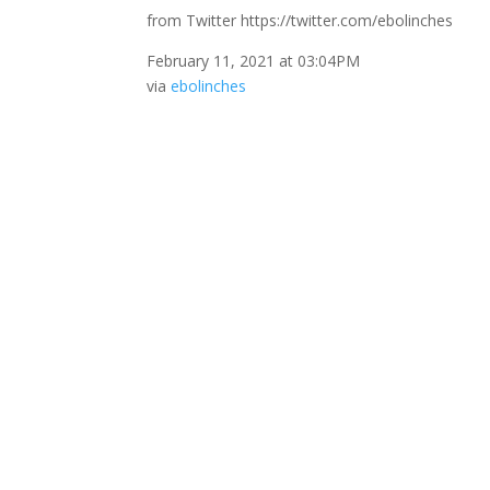
from Twitter https://twitter.com/ebolinches
February 11, 2021 at 03:04PM
via
ebolinches