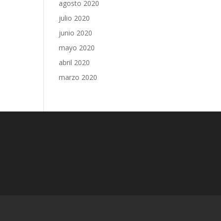
agosto 2020
julio 2020
junio 2020
mayo 2020
abril 2020
marzo 2020