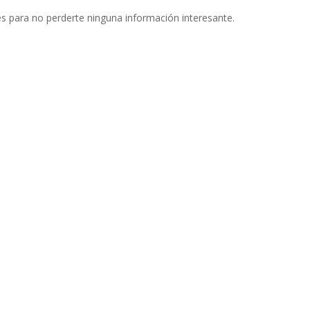
s para no perderte ninguna información interesante.