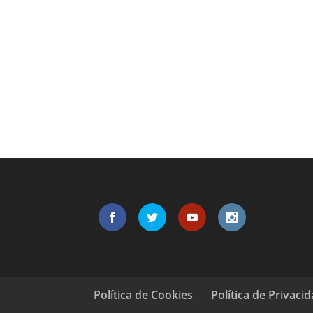
Política de Cookies
Política de Privaci