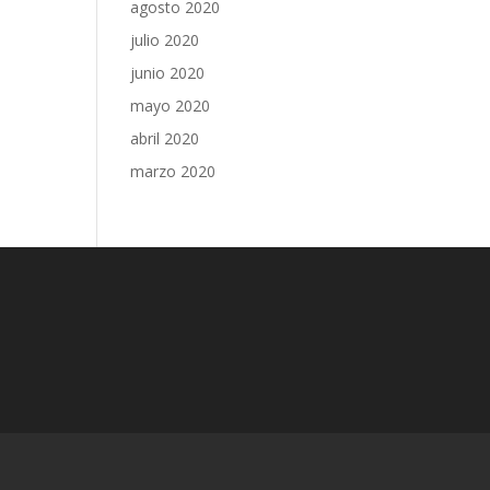
agosto 2020
julio 2020
junio 2020
mayo 2020
abril 2020
marzo 2020