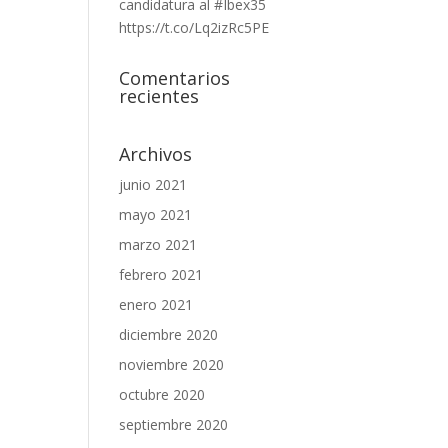
candidatura al #Ibex35
https://t.co/Lq2izRc5PE
Comentarios
recientes
Archivos
junio 2021
mayo 2021
marzo 2021
febrero 2021
enero 2021
diciembre 2020
noviembre 2020
octubre 2020
septiembre 2020