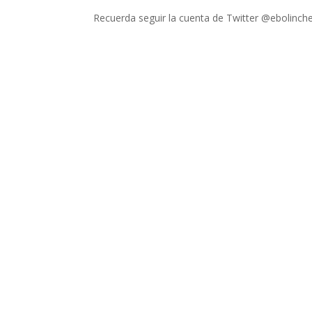
Recuerda seguir la cuenta de Twitter @ebolinche