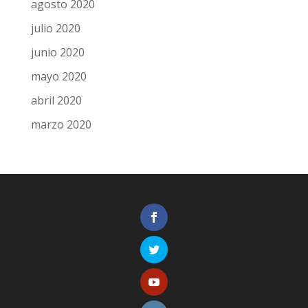
agosto 2020
julio 2020
junio 2020
mayo 2020
abril 2020
marzo 2020