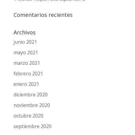
Comentarios recientes
Archivos
junio 2021
mayo 2021
marzo 2021
febrero 2021
enero 2021
diciembre 2020
noviembre 2020
octubre 2020
septiembre 2020