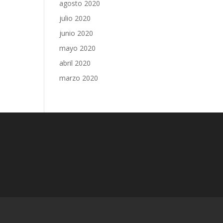
agosto 2020
julio 2020
junio 2020
mayo 2020
abril 2020
marzo 2020