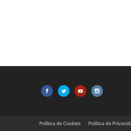
Política de Cookies
Política de Privaci