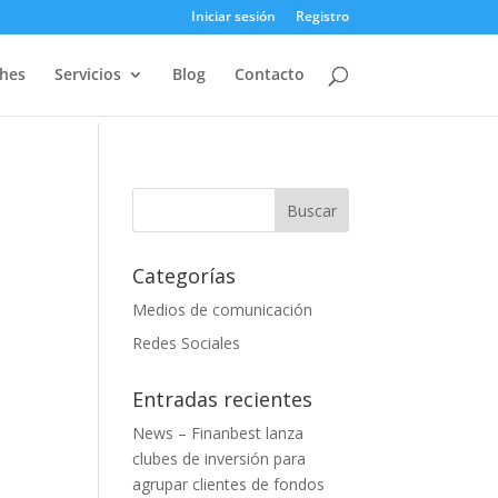
Iniciar sesión
Registro
ches
Servicios
Blog
Contacto
Categorías
Medios de comunicación
Redes Sociales
Entradas recientes
News – Finanbest lanza
clubes de inversión para
agrupar clientes de fondos