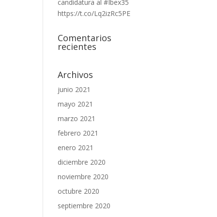
candidatura al #Ibex35
https://t.co/Lq2izRc5PE
Comentarios
recientes
Archivos
junio 2021
mayo 2021
marzo 2021
febrero 2021
enero 2021
diciembre 2020
noviembre 2020
octubre 2020
septiembre 2020