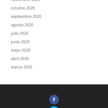
octubre 2020
septiembre 2020
agosto 2020
julio 2020
junio 2020
mayo 2020
abril 2020
marzo 2020