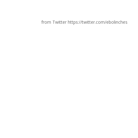
from Twitter https://twitter.com/ebolinches