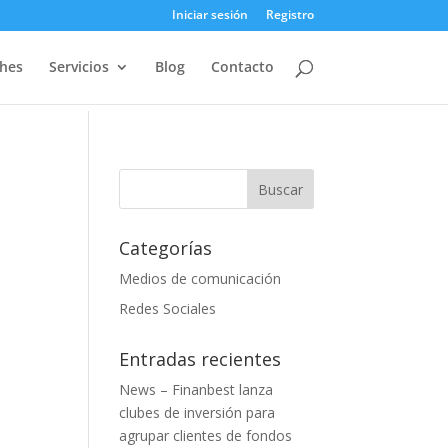
Iniciar sesión
Registro
ches
Servicios
Blog
Contacto
Categorías
Medios de comunicación
Redes Sociales
Entradas recientes
News – Finanbest lanza
clubes de inversión para
agrupar clientes de fondos