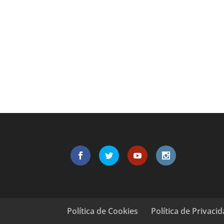
Política de Cookies
Política de Privaci