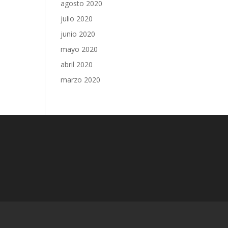
agosto 2020
julio 2020
junio 2020
mayo 2020
abril 2020
marzo 2020