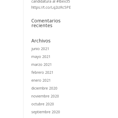
candidatura al #Ibex35
https://t.co/Lq2izRc5PE
Comentarios
recientes
Archivos
junio 2021
mayo 2021
marzo 2021
febrero 2021
enero 2021
diciembre 2020
noviembre 2020
octubre 2020
septiembre 2020