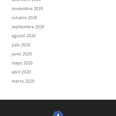
noviembre 2020
octubre 2020
septiembre 2020
agosto 2020
julio 2020
junio 2020
mayo 2020
abril 2020
marzo 2020