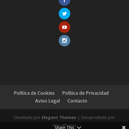
Política de Cookies
Política de Privacidad
Aviso Legal
Contacto
Diseñado por
Elegant Themes
| Desarrollado por
WordPress
Share This