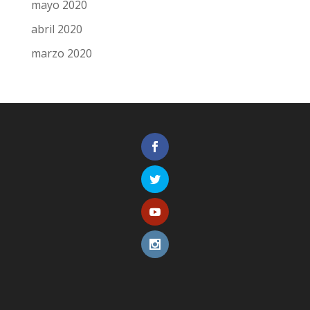
mayo 2020
abril 2020
marzo 2020