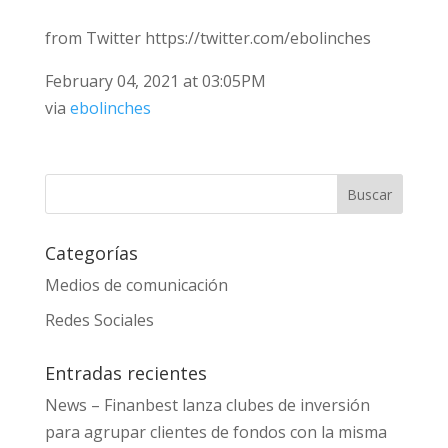
from Twitter https://twitter.com/ebolinches
February 04, 2021 at 03:05PM
via
ebolinches
Categorías
Medios de comunicación
Redes Sociales
Entradas recientes
News – Finanbest lanza clubes de inversión
para agrupar clientes de fondos con la misma