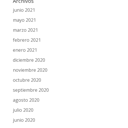
Archivos
junio 2021
mayo 2021
marzo 2021
febrero 2021
enero 2021
diciembre 2020
noviembre 2020
octubre 2020
septiembre 2020
agosto 2020
julio 2020
junio 2020