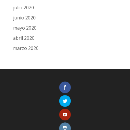
julio 2020
junio 2020
mayo 2020
abril 2020
marzo 2020