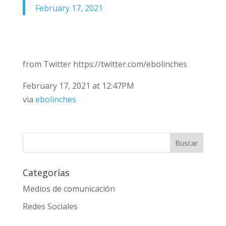
February 17, 2021
from Twitter https://twitter.com/ebolinches
February 17, 2021 at 12:47PM
via
ebolinches
Categorías
Medios de comunicación
Redes Sociales