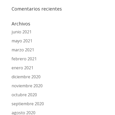
Comentarios recientes
Archivos
junio 2021
mayo 2021
marzo 2021
febrero 2021
enero 2021
diciembre 2020
noviembre 2020
octubre 2020
septiembre 2020
agosto 2020