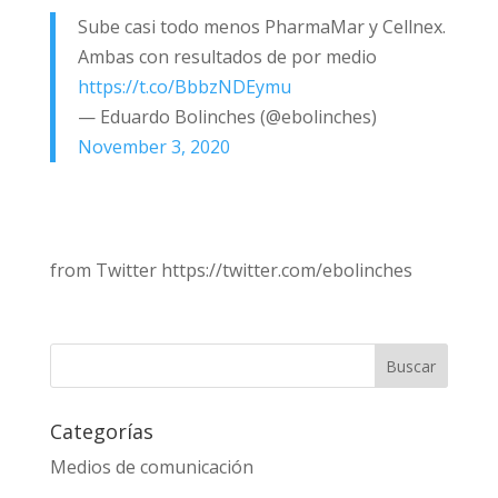
Sube casi todo menos PharmaMar y Cellnex.
Ambas con resultados de por medio
https://t.co/BbbzNDEymu
— Eduardo Bolinches (@ebolinches)
November 3, 2020
from Twitter https://twitter.com/ebolinches
Categorías
Medios de comunicación