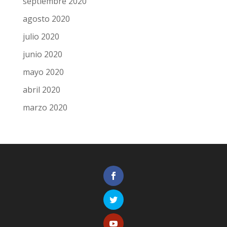
septiembre 2020
agosto 2020
julio 2020
junio 2020
mayo 2020
abril 2020
marzo 2020