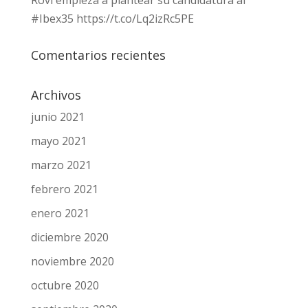
Rovi empieza a plantear su candidatura al
#Ibex35 https://t.co/Lq2izRc5PE
Comentarios recientes
Archivos
junio 2021
mayo 2021
marzo 2021
febrero 2021
enero 2021
diciembre 2020
noviembre 2020
octubre 2020