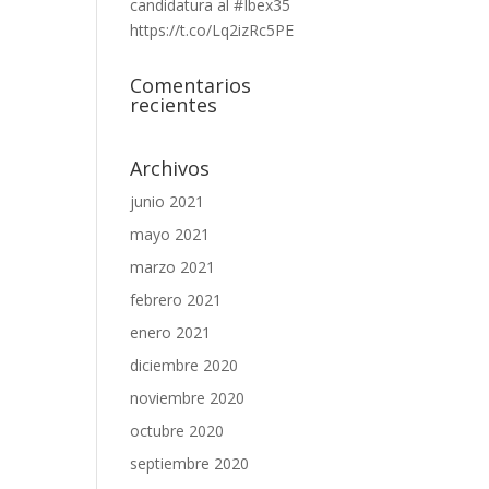
candidatura al #Ibex35
https://t.co/Lq2izRc5PE
Comentarios
recientes
Archivos
junio 2021
mayo 2021
marzo 2021
febrero 2021
enero 2021
diciembre 2020
noviembre 2020
octubre 2020
septiembre 2020