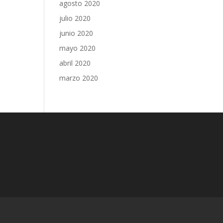
agosto 2020
julio 2020
junio 2020
mayo 2020
abril 2020
marzo 2020