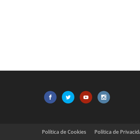
Política de Cookies
Política de Privaci