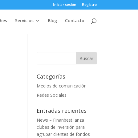
Iniciar sesión
Registro
ches
Servicios
Blog
Contacto
Categorías
Medios de comunicación
Redes Sociales
Entradas recientes
News – Finanbest lanza
clubes de inversión para
agrupar clientes de fondos