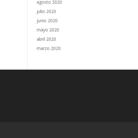
agosto 2020
julio 2020
junio 2020
mayo 2020
abril 2020
marzo 2020