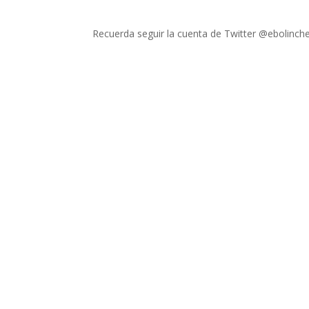
Recuerda seguir la cuenta de Twitter @ebolinche