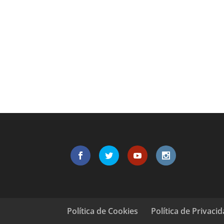
Política de Cookies
Política de Privaci