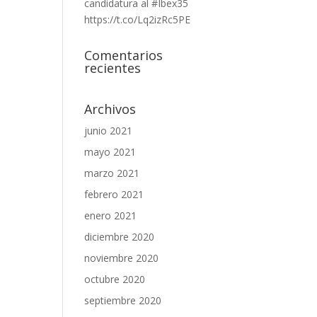
candidatura al #Ibex35
https://t.co/Lq2izRc5PE
Comentarios
recientes
Archivos
junio 2021
mayo 2021
marzo 2021
febrero 2021
enero 2021
diciembre 2020
noviembre 2020
octubre 2020
septiembre 2020