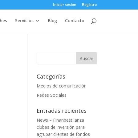
Iniciar sesión
Registro
ches
Servicios
Blog
Contacto
Categorías
Medios de comunicación
Redes Sociales
Entradas recientes
News – Finanbest lanza
clubes de inversión para
agrupar clientes de fondos