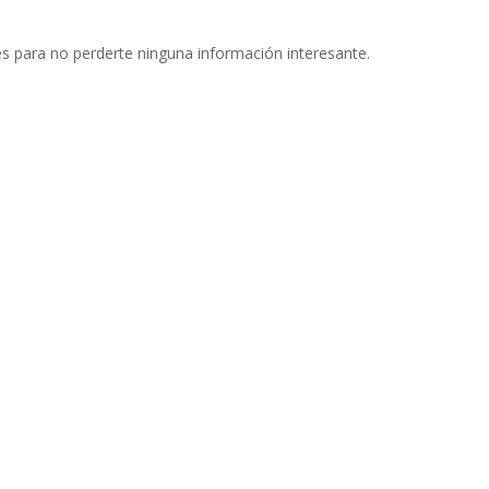
s para no perderte ninguna información interesante.