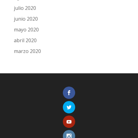
julio 2020
junio 2020
mayo 2020
abril 2020
marzo 2020