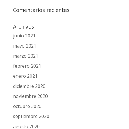
Comentarios recientes
Archivos
junio 2021
mayo 2021
marzo 2021
febrero 2021
enero 2021
diciembre 2020
noviembre 2020
octubre 2020
septiembre 2020
agosto 2020