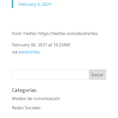
February 6, 2021
from Twitter https://twitter.com/ebolinches
February 06, 2021 at 10:23AM
via
ebolinches
Categorías
Medios de comunicación
Redes Sociales